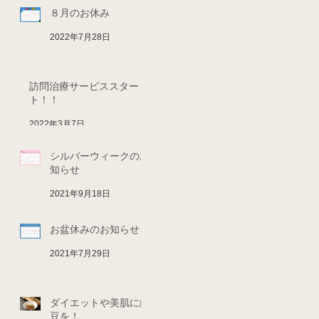
８月のお休み
2022年7月28日
訪問治療サービススター
ト！！
2022年3月7日
シルバーウィークのお
知らせ
2021年9月18日
お盆休みのお知らせ
2021年7月29日
ダイエットや美肌に納
豆を！