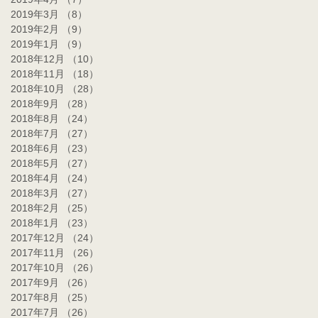
2019年3月
（8）
8件の記事
2019年2月
（9）
9件の記事
2019年1月
（9）
9件の記事
2018年12月
（10）
10件の記事
2018年11月
（18）
18件の記事
2018年10月
（28）
28件の記事
2018年9月
（28）
28件の記事
2018年8月
（24）
24件の記事
2018年7月
（27）
27件の記事
2018年6月
（23）
23件の記事
2018年5月
（27）
27件の記事
2018年4月
（24）
24件の記事
2018年3月
（27）
27件の記事
2018年2月
（25）
25件の記事
2018年1月
（23）
23件の記事
2017年12月
（24）
24件の記事
2017年11月
（26）
26件の記事
2017年10月
（26）
26件の記事
2017年9月
（26）
26件の記事
2017年8月
（25）
25件の記事
2017年7月
（26）
26件の記事