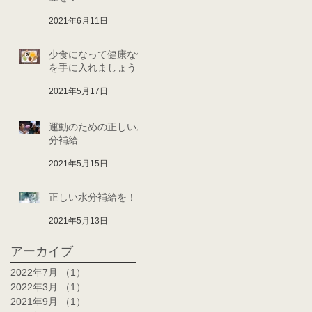
2021年6月11日
少食になって健康な体
を手に入れましょう！
2021年5月17日
運動のための正しい水
分補給
2021年5月15日
正しい水分補給を！
2021年5月13日
アーカイブ
2022年7月
（1）
1件の記事
2022年3月
（1）
1件の記事
2021年9月
（1）
1件の記事