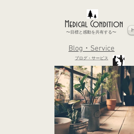
Medical Condition
〜目標と感動を共有する〜
Blog・Service
ブログ・サービス