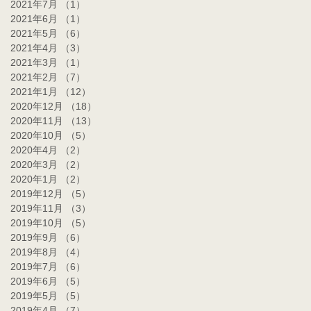
2021年7月
（1）
1件の記事
2021年6月
（1）
1件の記事
2021年5月
（6）
6件の記事
2021年4月
（3）
3件の記事
2021年3月
（1）
1件の記事
2021年2月
（7）
7件の記事
2021年1月
（12）
12件の記事
2020年12月
（18）
18件の記事
2020年11月
（13）
13件の記事
2020年10月
（5）
5件の記事
2020年4月
（2）
2件の記事
2020年3月
（2）
2件の記事
2020年1月
（2）
2件の記事
2019年12月
（5）
5件の記事
2019年11月
（3）
3件の記事
2019年10月
（5）
5件の記事
2019年9月
（6）
6件の記事
2019年8月
（4）
4件の記事
2019年7月
（6）
6件の記事
2019年6月
（5）
5件の記事
2019年5月
（5）
5件の記事
2019年4月
（7）
7件の記事